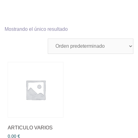
Mostrando el único resultado
ARTICULO VARIOS
0,00
€